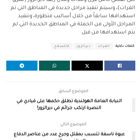
الفرات)، وسيتم تنفيذ مراحل جديدة في المناطق التي تم
استهدافها سابقاً من خلال أساليب متطورة، وتنفيذ
المراحل الأولى من الحملة في المناطق الجديدة التي لم
يتم استهدافها من قبل
كلمات دلالية:
الفرات
ديرالزور
لاللسلاح
الموضوع السابق
النيابة العامة الهولندية تطلق حكمها على قيادي في
النصرة ارتكب جرائم في ديرالزور!
الموضوع التالي
عبوة ناسفة تتسبب بمقتل وجرح عدد من عناصر الدفاع