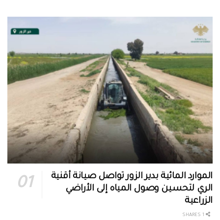
الموارد المائية بدير الزور تواصل صيانة أقنية
الري لتحسين وصول المياه إلى الأراضي
الزراعية
1 SHARES