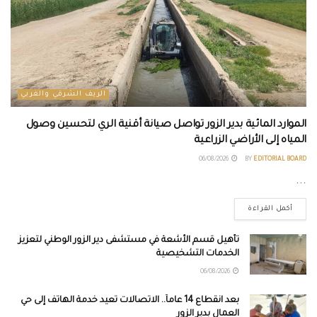
الريف الشرقي والغربي
الموارد المائية بدير الزور تواصل صيانة أقنية الري لتحسين وصول
المياه إلى الأراضي الزراعية
06/08/2026
BY
EDITORIAL BOARD
...
أكمل القراءة
تأهيل قسم الأشعة في مستشفى دير الزور الوطني لتعزيز
الخدمات التشخيصية
06/08/2026
بعد انقطاع 14 عاماً.. الاتصالات تعيد خدمة الهاتف إلى حي
العمال بدير الزور