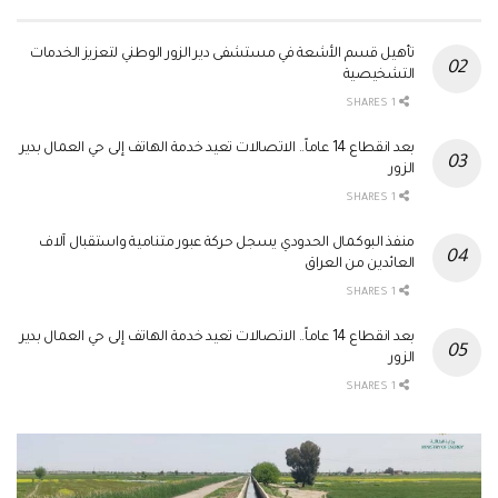
تأهيل قسم الأشعة في مستشفى دير الزور الوطني لتعزيز الخدمات
التشخيصية
1 SHARES
بعد انقطاع 14 عاماً.. الاتصالات تعيد خدمة الهاتف إلى حي العمال بدير
الزور
1 SHARES
منفذ البوكمال الحدودي يسجل حركة عبور متنامية واستقبال آلاف
العائدين من العراق
1 SHARES
بعد انقطاع 14 عاماً.. الاتصالات تعيد خدمة الهاتف إلى حي العمال بدير
الزور
1 SHARES