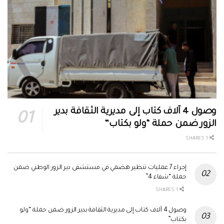
وصول 4 آلاف كتاب إلى مديرية الثقافة بدير
الزور ضمن حملة “ولو بكتاب”
1 SHARES
إجراء 7 عمليات تنظير هضمي في مستشفى دير الزور الوطني ضمن
حملة “شفاء 4”
1 SHARES
وصول 4 آلاف كتاب إلى مديرية الثقافة بدير الزور ضمن حملة “ولو
بكتاب”