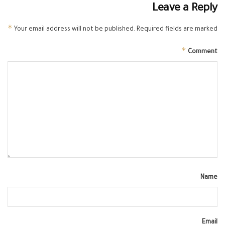
Leave a Reply
*
Your email address will not be published.
Required fields are marked
*
Comment
Name
Email