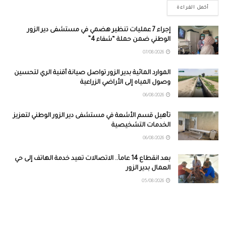
أكمل القراءة
إجراء 7 عمليات تنظير هضمي في مستشفى دير الزور
الوطني ضمن حملة “شفاء 4”
07/08/2026
الموارد المائية بدير الزور تواصل صيانة أقنية الري لتحسين
وصول المياه إلى الأراضي الزراعية
06/08/2026
تأهيل قسم الأشعة في مستشفى دير الزور الوطني لتعزيز
الخدمات التشخيصية
06/08/2026
بعد انقطاع 14 عاماً.. الاتصالات تعيد خدمة الهاتف إلى حي
العمال بدير الزور
05/08/2026