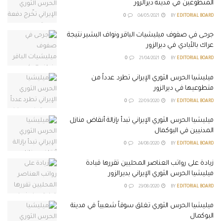
المتطوعين في مدينة ديرالزور
0
04/05/2021
BY
EDITORIAL BOARD
جرحى في صفوف ميليشيات الباقر ونواف البشير نتيجة
عراك بالأيادي في ديرالزور
0
21/04/2021
BY
EDITORIAL BOARD
ميليشيا الحرس الثوري الإيراني تطرد عدداً من
متطوعيها في ديرالزور
0
22/09/2020
BY
EDITORIAL BOARD
ميليشيا الحرس الثوري الإيراني تبدأ بإزالة أنقاض منازل
المدنيين في البوكمال
0
24/08/2020
BY
EDITORIAL BOARD
زيادة على رواتب العناصر المحليين تقررها قيادة
ميليشيا الحرس الثوري الإيراني بديرالزور
0
23/08/2020
BY
EDITORIAL BOARD
ميليشيا الحرس الثوري تغلق سوقاً شعبياً في مدينة
البوكمال