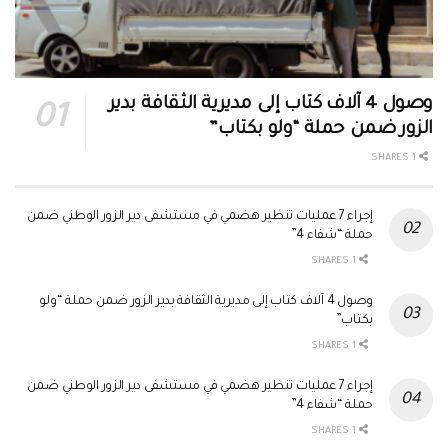
وصول 4 آلاف كتاب إلى مديرية الثقافة بدير
الزور ضمن حملة “ولو بكتاب”
1 SHARES
إجراء 7 عمليات تنظير هضمي في مستشفى دير الزور الوطني ضمن
حملة “شفاء 4”
1 SHARES
وصول 4 آلاف كتاب إلى مديرية الثقافة بدير الزور ضمن حملة “ولو
بكتاب”
1 SHARES
إجراء 7 عمليات تنظير هضمي في مستشفى دير الزور الوطني ضمن
حملة “شفاء 4”
1 SHARES