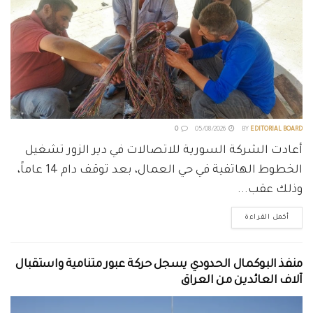
0
05/08/2026
BY
EDITORIAL BOARD
أعادت الشركة السورية للاتصالات في دير الزور تشغيل
الخطوط الهاتفية في حي العمال، بعد توقف دام 14 عاماً،
وذلك عقب...
أكمل القراءة
منفذ البوكمال الحدودي يسجل حركة عبور متنامية واستقبال
آلاف العائدين من العراق