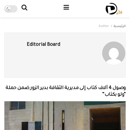
الرئيسية
Author
Editorial Board
وصول 4 آلاف كتاب إلى مديرية الثقافة بدير الزور ضمن حملة
“ولو بكتاب”