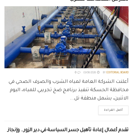
0
03/08/2026
BY
EDITORIAL BOARD
أعلنت الشركة العامة لمياه الشرب والصرف الصحي في
محافظة الحسكة تنفيذ برنامج ضخ تجريبي للمياه، اليوم
الاثنين، يشمل منطقة تل...
أكمل القراءة
تقدم أعمال إعادة تأهيل جسر السياسة في دير الزور.. وإنجاز