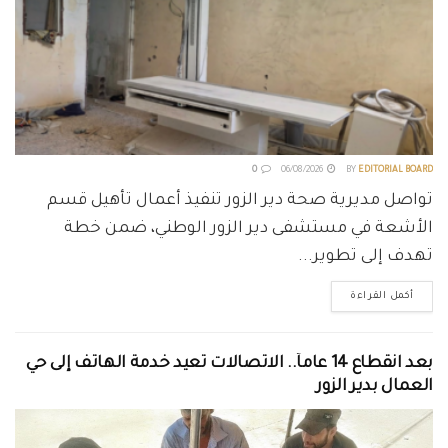
0
06/08/2026
BY
EDITORIAL BOARD
تواصل مديرية صحة دير الزور تنفيذ أعمال تأهيل قسم
الأشعة في مستشفى دير الزور الوطني، ضمن خطة
تهدف إلى تطوير...
أكمل القراءة
بعد انقطاع 14 عاماً.. الاتصالات تعيد خدمة الهاتف إلى حي
العمال بدير الزور