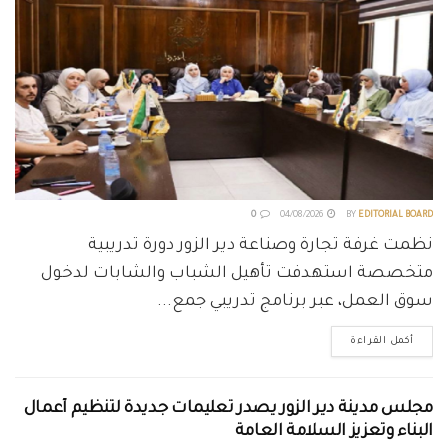
0
04/08/2026
BY
EDITORIAL BOARD
نظمت غرفة تجارة وصناعة دير الزور دورة تدريبية
متخصصة استهدفت تأهيل الشباب والشابات لدخول
سوق العمل، عبر برنامج تدريبي جمع...
أكمل القراءة
مجلس مدينة دير الزور يصدر تعليمات جديدة لتنظيم أعمال
البناء وتعزيز السلامة العامة