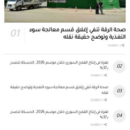
صحة الرقة تنفي إغلاق قسم معالجة سوء
التغذية وتوضح حقيقة نقله
1 SHARES
قفزة في إنتاج القمح السوري خلال موسم 2026.. الحسكة تتصدر
بـ37%
1 SHARES
صحة الرقة تنفي إغلاق قسم معالجة سوء التغذية وتوضح حقيقة
نقله
1 SHARES
قفزة في إنتاج القمح السوري خلال موسم 2026.. الحسكة تتصدر
بـ37%
1 SHARES