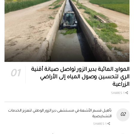
الموارد المائية بدير الزور تواصل صيانة أقنية
الري لتحسين وصول المياه إلى الأراضي
الزراعية
1 SHARES
تأهيل قسم الأشعة في مستشفى دير الزور الوطني لتعزيز الخدمات
التشخيصية
1 SHARES