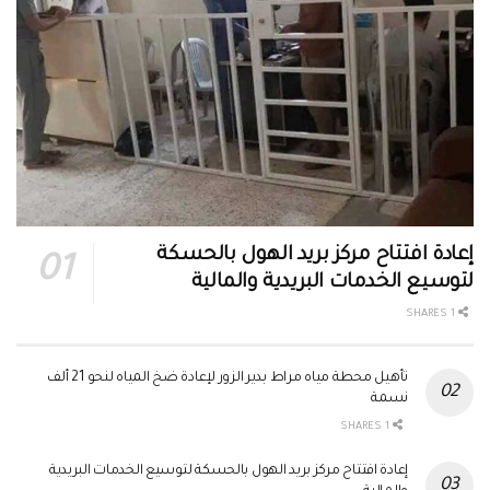
إعادة افتتاح مركز بريد الهول بالحسكة
لتوسيع الخدمات البريدية والمالية
1 SHARES
تأهيل محطة مياه مراط بدير الزور لإعادة ضخ المياه لنحو 21 ألف
نسمة
1 SHARES
إعادة افتتاح مركز بريد الهول بالحسكة لتوسيع الخدمات البريدية