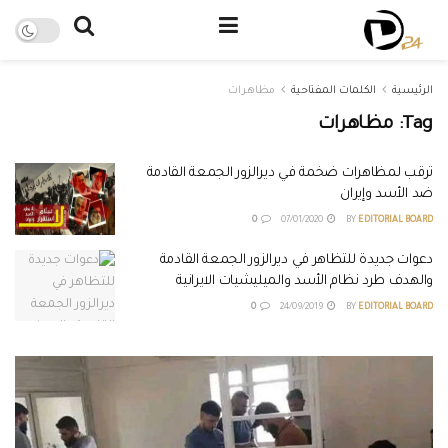
الرئيسية
الكلمات المفتاحية
مظاهرات
Tag:
مظاهرات
ترقب لمظاهرات ضخمة في ديرالزور الجمعة القادمة
ضد الأسد وإيران
0
07/01/2020
BY
EDITORIAL BOARD
دعوات جديدة للتظاهر في ديرالزور الجمعة القادمة
والهدف طرد نظام الأسد والميليشيات الايرانية
0
24/09/2019
BY
EDITORIAL BOARD