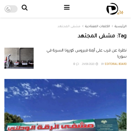
الرئيسية
الكلمات المفتاحية
مشفى المجتهد
Tag:
مشفى المجتهد
نظرة عن قرب على أزمة فيروس كورونا السرية في
سوريا
0
29/08/2020
BY
EDITORIAL BOARD