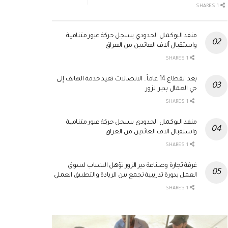
1 SHARES
منفذ البوكمال الحدودي يسجل حركة عبور متنامية
واستقبال آلاف العائدين من العراق
1 SHARES
بعد انقطاع 14 عاماً.. الاتصالات تعيد خدمة الهاتف إلى
حي العمال بدير الزور
1 SHARES
منفذ البوكمال الحدودي يسجل حركة عبور متنامية
واستقبال آلاف العائدين من العراق
1 SHARES
غرفة تجارة وصناعة دير الزور تؤهل الشباب لسوق
العمل بدورة تدريبية تجمع بين الريادة والتطبيق العملي
1 SHARES