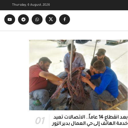
Thursday, 6 August, 2026
بعد انقطاع 14 عاماً.. الاتصالات تعيد
خدمة الهاتف إلى حي العمال بدير الزور