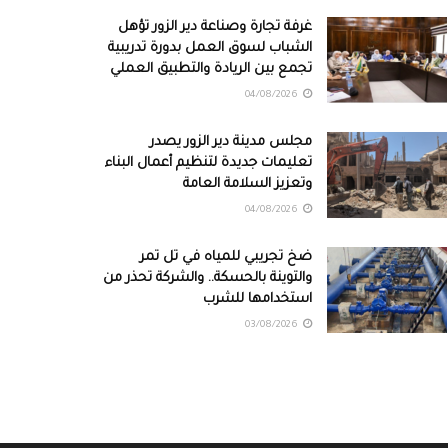
غرفة تجارة وصناعة دير الزور تؤهل
الشباب لسوق العمل بدورة تدريبية
تجمع بين الريادة والتطبيق العملي
04/08/2026
مجلس مدينة دير الزور يصدر
تعليمات جديدة لتنظيم أعمال البناء
وتعزيز السلامة العامة
04/08/2026
ضخ تجريبي للمياه في تل تمر
والتوينة بالحسكة.. والشركة تحذر من
استخدامها للشرب
03/08/2026