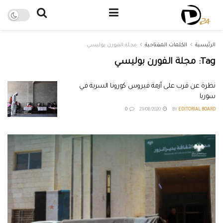
الرئيسية
الكلمات المفتاحية
مجلة الفورن بوليسي
Tag:
مجلة الفورن بوليسي
نظرة عن قرب على أزمة فيروس كورونا السرية في
سوريا
0
29/08/2020
BY
EDITORIAL BOARD