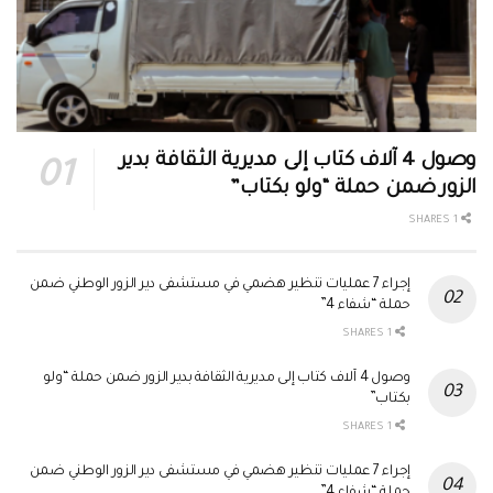
وصول 4 آلاف كتاب إلى مديرية الثقافة بدير
الزور ضمن حملة “ولو بكتاب”
1 SHARES
إجراء 7 عمليات تنظير هضمي في مستشفى دير الزور الوطني ضمن
حملة “شفاء 4”
1 SHARES
وصول 4 آلاف كتاب إلى مديرية الثقافة بدير الزور ضمن حملة “ولو
بكتاب”
1 SHARES
إجراء 7 عمليات تنظير هضمي في مستشفى دير الزور الوطني ضمن