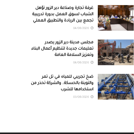
غرفة تجارة وصناعة دير الزور تؤهل
الشباب لسوق العمل بدورة تدريبية
تجمع بين الريادة والتطبيق العملي
04/08/2026
مجلس مدينة دير الزور يصدر
تعليمات جديدة لتنظيم أعمال البناء
وتعزيز السلامة العامة
04/08/2026
ضخ تجريبي للمياه في تل تمر
والتوينة بالحسكة.. والشركة تحذر من
استخدامها للشرب
03/08/2026