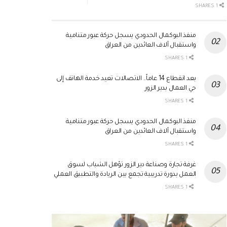
1 SHARES
منفذ البوكمال الحدودي يسجل حركة عبور متنامية
واستقبال آلاف العائدين من العراق
1 SHARES
بعد انقطاع 14 عاماً.. الاتصالات تعيد خدمة الهاتف إلى
حي العمال بدير الزور
1 SHARES
منفذ البوكمال الحدودي يسجل حركة عبور متنامية
واستقبال آلاف العائدين من العراق
1 SHARES
غرفة تجارة وصناعة دير الزور تؤهل الشباب لسوق
العمل بدورة تدريبية تجمع بين الريادة والتطبيق العملي
1 SHARES