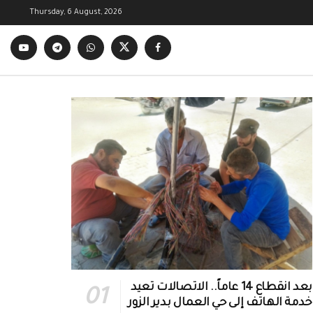
Thursday, 6 August, 2026
بعد انقطاع 14 عاماً.. الاتصالات تعيد
خدمة الهاتف إلى حي العمال بدير الزور