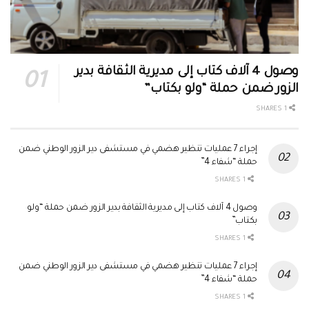
وصول 4 آلاف كتاب إلى مديرية الثقافة بدير
الزور ضمن حملة “ولو بكتاب”
1 SHARES
إجراء 7 عمليات تنظير هضمي في مستشفى دير الزور الوطني ضمن
حملة “شفاء 4”
1 SHARES
وصول 4 آلاف كتاب إلى مديرية الثقافة بدير الزور ضمن حملة “ولو
بكتاب”
1 SHARES
إجراء 7 عمليات تنظير هضمي في مستشفى دير الزور الوطني ضمن
حملة “شفاء 4”
1 SHARES