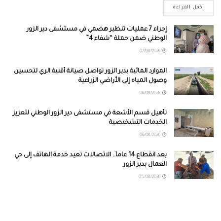
أكمل القراءة
إجراء 7 عمليات تنظير هضمي في مستشفى دير الزور
الوطني ضمن حملة “شفاء 4”
07/08/2026
الموارد المائية بدير الزور تواصل صيانة أقنية الري لتحسين
وصول المياه إلى الأراضي الزراعية
06/08/2026
تأهيل قسم الأشعة في مستشفى دير الزور الوطني لتعزيز
الخدمات التشخيصية
06/08/2026
بعد انقطاع 14 عاماً.. الاتصالات تعيد خدمة الهاتف إلى حي
العمال بدير الزور
05/08/2026