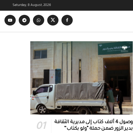
Saturday, 8 August, 2026
وصول 4 آلاف كتاب إلى مديرية الثقافة
بدير الزور ضمن حملة “ولو بكتاب”