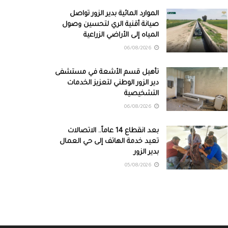
الموارد المائية بدير الزور تواصل
صيانة أقنية الري لتحسين وصول
المياه إلى الأراضي الزراعية
06/08/2026
تأهيل قسم الأشعة في مستشفى
دير الزور الوطني لتعزيز الخدمات
التشخيصية
06/08/2026
بعد انقطاع 14 عاماً.. الاتصالات
تعيد خدمة الهاتف إلى حي العمال
بدير الزور
05/08/2026