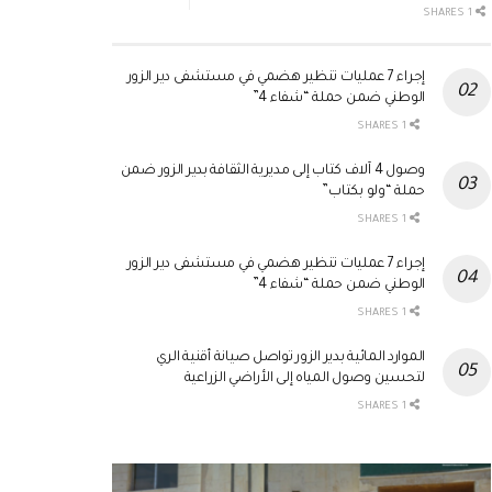
1 SHARES
إجراء 7 عمليات تنظير هضمي في مستشفى دير الزور
الوطني ضمن حملة “شفاء 4”
1 SHARES
وصول 4 آلاف كتاب إلى مديرية الثقافة بدير الزور ضمن
حملة “ولو بكتاب”
1 SHARES
إجراء 7 عمليات تنظير هضمي في مستشفى دير الزور
الوطني ضمن حملة “شفاء 4”
1 SHARES
الموارد المائية بدير الزور تواصل صيانة أقنية الري
لتحسين وصول المياه إلى الأراضي الزراعية
1 SHARES