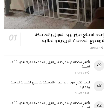
إعادة افتتاح مركز بريد الهول بالحسكة
لتوسيع الخدمات البريدية والمالية
1 SHARES
تأهيل محطة مياه مراط بدير الزور لإعادة ضخ المياه لنحو 21 ألف
نسمة
1 SHARES
إعادة افتتاح مركز بريد الهول بالحسكة لتوسيع الخدمات البريدية
والمالية
1 SHARES
تأهيل محطة مياه مراط بدير الزور لإعادة ضخ المياه لنحو 21 ألف