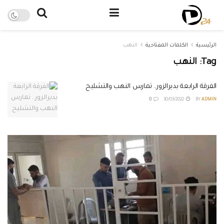
الرئيسية
الكلمات المفتاحية
النهب
Tag:
النهب
الفرقة الرابعة بديرالزور.. تمارس النهب والتشليح
0
30/03/2022
BY
ADMIN