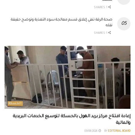
نسمة
1 SHARES
صحة الرقة تنفي إغلاق قسم معالجة سوء التغذية وتوضح حقيقة
نقله
1 SHARES
الحسكة
إعادة افتتاح مركز بريد الهول بالحسكة لتوسيع الخدمات البريدية
والمالية
09/08/2026
BY
EDITORIAL BOARD