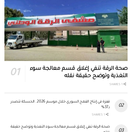
صحة الرقة تنفي إغلاق قسم معالجة سوء
التغذية وتوضح حقيقة نقله
1 SHARES
قفزة في إنتاج القمح السوري خلال موسم 2026.. الحسكة تتصدر
بـ37%
1 SHARES
صحة الرقة تنفي إغلاق قسم معالجة سوء التغذية وتوضح حقيقة