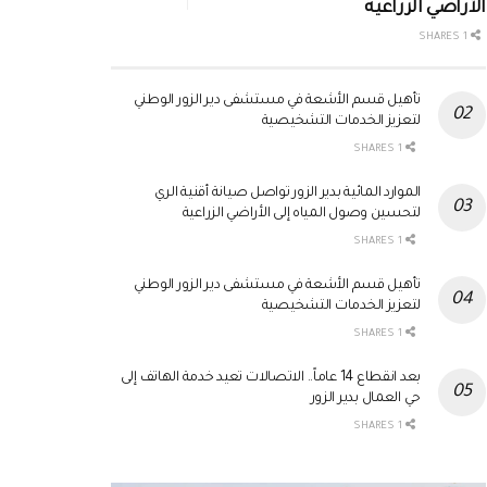
الأراضي الزراعية
1 SHARES
تأهيل قسم الأشعة في مستشفى دير الزور الوطني
لتعزيز الخدمات التشخيصية
1 SHARES
الموارد المائية بدير الزور تواصل صيانة أقنية الري
لتحسين وصول المياه إلى الأراضي الزراعية
1 SHARES
تأهيل قسم الأشعة في مستشفى دير الزور الوطني
لتعزيز الخدمات التشخيصية
1 SHARES
بعد انقطاع 14 عاماً.. الاتصالات تعيد خدمة الهاتف إلى
حي العمال بدير الزور
1 SHARES