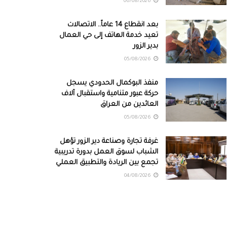
06/08/2026
بعد انقطاع 14 عاماً.. الاتصالات
تعيد خدمة الهاتف إلى حي العمال
بدير الزور
05/08/2026
منفذ البوكمال الحدودي يسجل
حركة عبور متنامية واستقبال آلاف
العائدين من العراق
05/08/2026
غرفة تجارة وصناعة دير الزور تؤهل
الشباب لسوق العمل بدورة تدريبية
تجمع بين الريادة والتطبيق العملي
04/08/2026