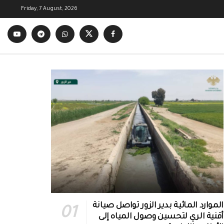
Friday, 7 August, 2026
الموارد المائية بدير الزور تواصل صيانة
أقنية الري لتحسين وصول المياه إلى