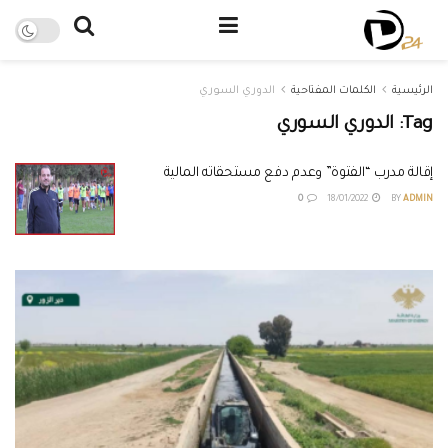
الرئيسية
الكلمات المفتاحية
الدوري السوري
Tag:
الدوري السوري
إقالة مدرب “الفتوة” وعدم دفع مستحقاته المالية
0
18/01/2022
BY
ADMIN