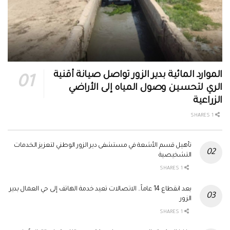
الموارد المائية بدير الزور تواصل صيانة أقنية
الري لتحسين وصول المياه إلى الأراضي
الزراعية
1 SHARES
تأهيل قسم الأشعة في مستشفى دير الزور الوطني لتعزيز الخدمات
التشخيصية
1 SHARES
بعد انقطاع 14 عاماً.. الاتصالات تعيد خدمة الهاتف إلى حي العمال بدير
الزور
1 SHARES