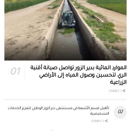
الموارد المائية بدير الزور تواصل صيانة أقنية
الري لتحسين وصول المياه إلى الأراضي
الزراعية
1 SHARES
تأهيل قسم الأشعة في مستشفى دير الزور الوطني لتعزيز الخدمات
التشخيصية
1 SHARES