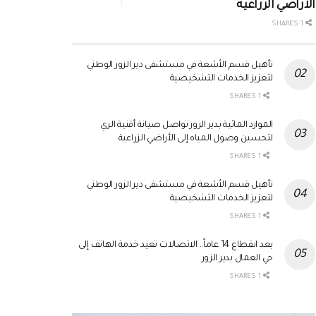
الأراضي الزراعية
1 SHARES
تأهيل قسم الأشعة في مستشفى دير الزور الوطني
لتعزيز الخدمات التشخيصية
1 SHARES
الموارد المائية بدير الزور تواصل صيانة أقنية الري
لتحسين وصول المياه إلى الأراضي الزراعية
1 SHARES
تأهيل قسم الأشعة في مستشفى دير الزور الوطني
لتعزيز الخدمات التشخيصية
1 SHARES
بعد انقطاع 14 عاماً.. الاتصالات تعيد خدمة الهاتف إلى
حي العمال بدير الزور
1 SHARES