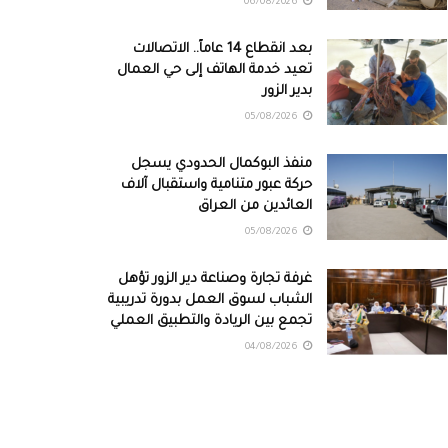
06/08/2026
بعد انقطاع 14 عاماً.. الاتصالات
تعيد خدمة الهاتف إلى حي العمال
بدير الزور
05/08/2026
منفذ البوكمال الحدودي يسجل
حركة عبور متنامية واستقبال آلاف
العائدين من العراق
05/08/2026
غرفة تجارة وصناعة دير الزور تؤهل
الشباب لسوق العمل بدورة تدريبية
تجمع بين الريادة والتطبيق العملي
04/08/2026