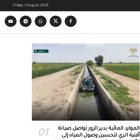
Friday, 7 August, 2026
الموارد المائية بدير الزور تواصل صيانة
أقنية الري لتحسين وصول المياه إلى