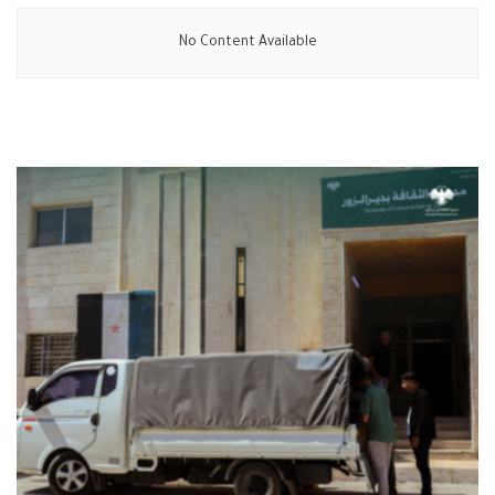
No Content Available