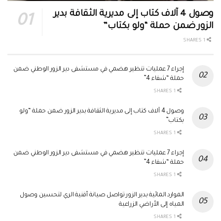
وصول 4 آلاف كتاب إلى مديرية الثقافة بدير
الزور ضمن حملة “ولو بكتاب”
1 SHARES
إجراء 7 عمليات تنظير هضمي في مستشفى دير الزور الوطني ضمن
حملة “شفاء 4”
1 SHARES
وصول 4 آلاف كتاب إلى مديرية الثقافة بدير الزور ضمن حملة “ولو
بكتاب”
1 SHARES
إجراء 7 عمليات تنظير هضمي في مستشفى دير الزور الوطني ضمن
حملة “شفاء 4”
1 SHARES
الموارد المائية بدير الزور تواصل صيانة أقنية الري لتحسين وصول
المياه إلى الأراضي الزراعية
1 SHARES