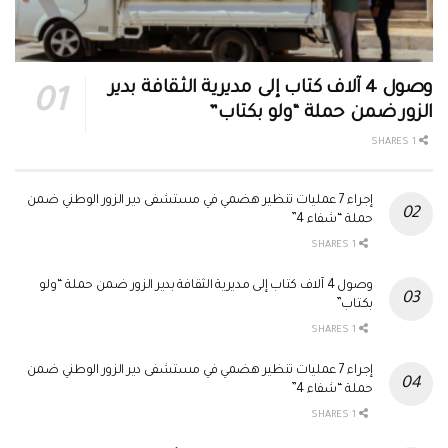
وصول 4 آلاف كتاب إلى مديرية الثقافة بدير
الزور ضمن حملة “ولو بكتاب”
1 SHARES
إجراء 7 عمليات تنظير هضمي في مستشفى دير الزور الوطني ضمن
حملة “شفاء 4”
1 SHARES
وصول 4 آلاف كتاب إلى مديرية الثقافة بدير الزور ضمن حملة “ولو
بكتاب”
1 SHARES
إجراء 7 عمليات تنظير هضمي في مستشفى دير الزور الوطني ضمن
حملة “شفاء 4”
1 SHARES