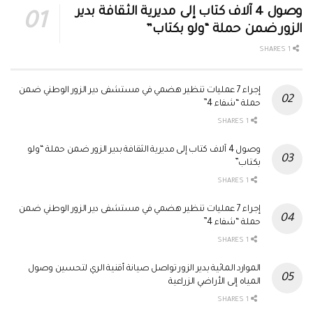
وصول 4 آلاف كتاب إلى مديرية الثقافة بدير
الزور ضمن حملة “ولو بكتاب”
1 SHARES
إجراء 7 عمليات تنظير هضمي في مستشفى دير الزور الوطني ضمن
حملة “شفاء 4”
1 SHARES
وصول 4 آلاف كتاب إلى مديرية الثقافة بدير الزور ضمن حملة “ولو
بكتاب”
1 SHARES
إجراء 7 عمليات تنظير هضمي في مستشفى دير الزور الوطني ضمن
حملة “شفاء 4”
1 SHARES
الموارد المائية بدير الزور تواصل صيانة أقنية الري لتحسين وصول
المياه إلى الأراضي الزراعية
1 SHARES