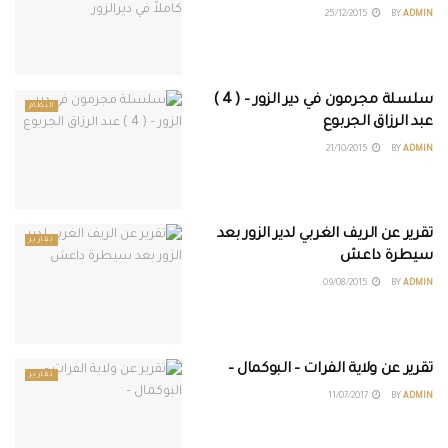
25/12/2015
BY
ADMIN
سلسلة مجرمون في دير الزور – ( 4 )
النظام
عبد الرزاق الجربوع
21/10/2015
BY
ADMIN
تقرير عن الريف الغربي لدير الزور بعد
تقارير
سيطرة داعش
09/08/2015
BY
ADMIN
تقرير عن ولاية الفرات – البوكمال –
تقارير
11/07/2017
BY
ADMIN