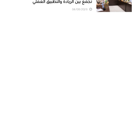
تجمع بين الريادة والتطبيق العملي
04/08/2026