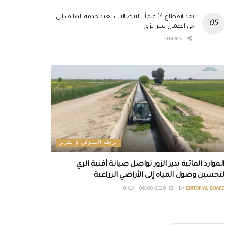
بعد انقطاع 14 عاماً.. الاتصالات تعيد خدمة الهاتف إلى
حي العمال بدير الزور
1 SHARES
الريف الشرقي والغربي
الموارد المائية بدير الزور تواصل صيانة أقنية الري
لتحسين وصول المياه إلى الأراضي الزراعية
0
06/08/2026
BY
EDITORIAL BOARD
...