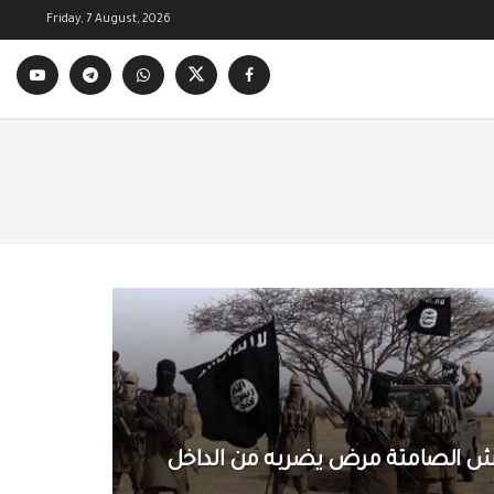
Friday, 7 August, 2026
عش الصامتة مرض يضربه من الداخل