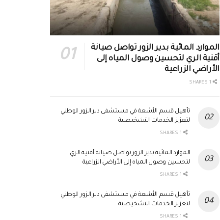
الموارد المائية بدير الزور تواصل صيانة
أقنية الري لتحسين وصول المياه إلى
الأراضي الزراعية
1 SHARES
تأهيل قسم الأشعة في مستشفى دير الزور الوطني
لتعزيز الخدمات التشخيصية
1 SHARES
الموارد المائية بدير الزور تواصل صيانة أقنية الري
لتحسين وصول المياه إلى الأراضي الزراعية
1 SHARES
تأهيل قسم الأشعة في مستشفى دير الزور الوطني
لتعزيز الخدمات التشخيصية
1 SHARES