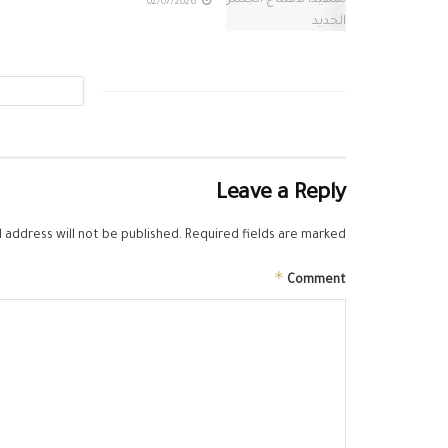
02/07/2026
Leave a Reply
 address will not be published.
Required fields are marked
*
Comment