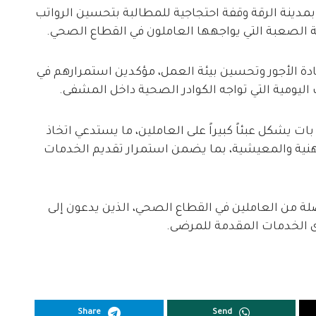
مدينة الرقة وقفة احتجاجية للمطالبة بتحسين الرواتب
 الصعبة التي يواجهها العاملون في القطاع الصحي.
ادة الأجور وتحسين بيئة العمل، مؤكدين استمرارهم في
ليومية التي تواجه الكوادر الصحية داخل المشفى.
ت يشكل عبئاً كبيراً على العاملين، ما يستدعي اتخاذ
ية والمعيشية، بما يضمن استمرار تقديم الخدمات
 من العاملين في القطاع الصحي، الذين يدعون إلى
ى الخدمات المقدمة للمرضى.
Share
Send