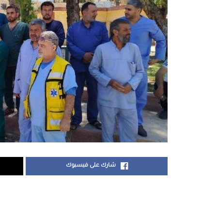
شارك على فيسبوك