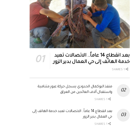
بعد انقطاع 14 عاماً.. الاتصالات تعيد
خدمة الهاتف إلى حي العمال بدير الزور
1 SHARES
منفذ البوكمال الحدودي يسجل حركة عبور متنامية
واستقبال آلاف العائدين من العراق
1 SHARES
بعد انقطاع 14 عاماً.. الاتصالات تعيد خدمة الهاتف إلى
حي العمال بدير الزور
1 SHARES