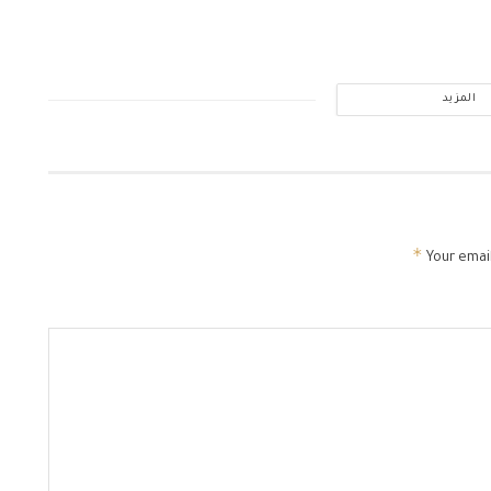
المزيد
*
Your email