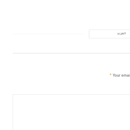
المزيد
*
Your email