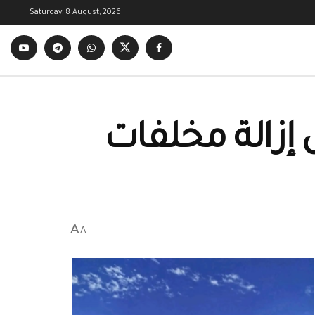
Saturday, 8 August, 2026
 إزالة مخلفات
A
A