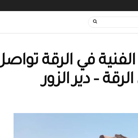
فنية في الرقة تواصل
رقة – دير الزور