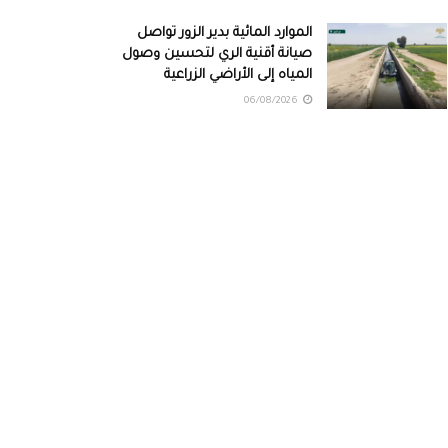
الموارد المائية بدير الزور تواصل
صيانة أقنية الري لتحسين وصول
المياه إلى الأراضي الزراعية
06/08/2026