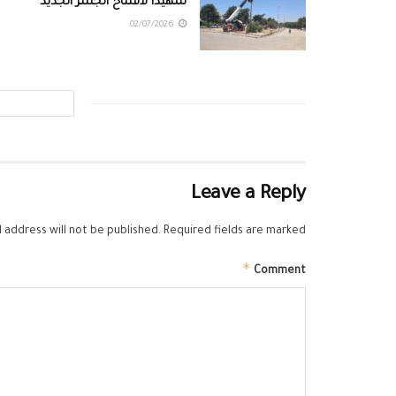
تمهيداً لافتتاح الجسر الجديد
02/07/2026
Leave a Reply
 address will not be published.
Required fields are marked
*
Comment