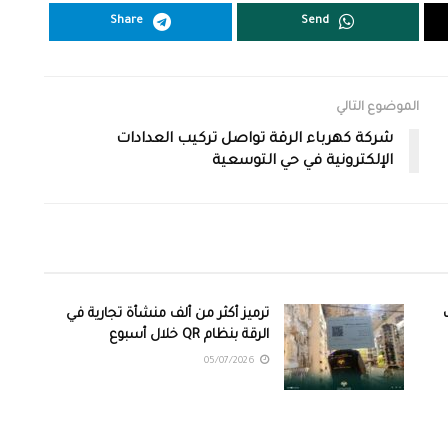
Share
Send
الموضوع التالي
شركة كهرباء الرقة تواصل تركيب العدادات
الإلكترونية في حي التوسعية
ترميز أكثر من ألف منشأة تجارية في
الرقة بنظام QR خلال أسبوع
05/07/2026