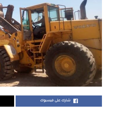
شارك على فيسبوك