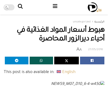
الرئيسية
uncategorized
هبوط أسعار المواد الغذائية في
أحياء ديرالزور المحاصرة
A
A
27/05/2016
This post is also available in:
English