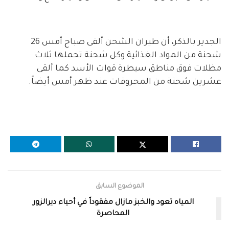
الجدير بالذكر، أن طيران الشحن ألقى صباح أمس 26
شحنة من المواد الغذائية وكل شحنة تحملها ثلاث
مظلات فوق مناطق سيطرة قوات الأسد كما ألقى
عشرين شحنة من المحروقات عند ظهر أمس أيضاً.
الموضوع السابق
المياه تعود والخبز مازال مفقوداً في أحياء ديرالزور
المحاصرة