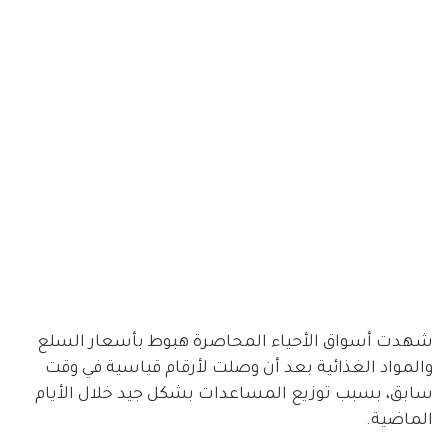
شهدت أسواق الأحياء المحاصرة هبوط بأسعار السلع
والمواد الغذائية بعد أن وصلت لأرقام قياسية في وقت
سابق، بسبب توزيع المساعدات بشكل جيد خلال الأيام
الماضية.