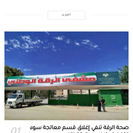
المزيد
صحة الرقة تنفي إغلاق قسم معالجة سوء