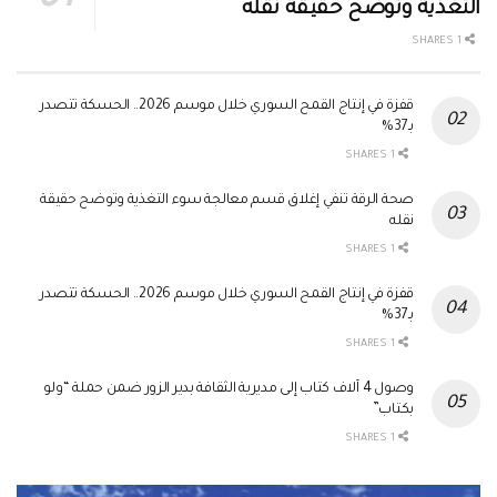
التغذية وتوضح حقيقة نقله
1 SHARES
قفزة في إنتاج القمح السوري خلال موسم 2026.. الحسكة تتصدر
بـ37%
1 SHARES
صحة الرقة تنفي إغلاق قسم معالجة سوء التغذية وتوضح حقيقة
نقله
1 SHARES
قفزة في إنتاج القمح السوري خلال موسم 2026.. الحسكة تتصدر
بـ37%
1 SHARES
وصول 4 آلاف كتاب إلى مديرية الثقافة بدير الزور ضمن حملة “ولو
بكتاب”
1 SHARES