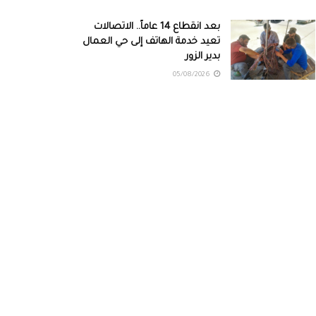
بعد انقطاع 14 عاماً.. الاتصالات
تعيد خدمة الهاتف إلى حي العمال
بدير الزور
05/08/2026