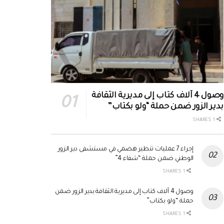
وصول 4 آلاف كتاب إلى مديرية الثقافة
بدير الزور ضمن حملة “ولو بكتاب”
1 SHARES
إجراء 7 عمليات تنظير هضمي في مستشفى دير الزور
الوطني ضمن حملة “شفاء 4”
1 SHARES
وصول 4 آلاف كتاب إلى مديرية الثقافة بدير الزور ضمن
حملة “ولو بكتاب”
1 SHARES