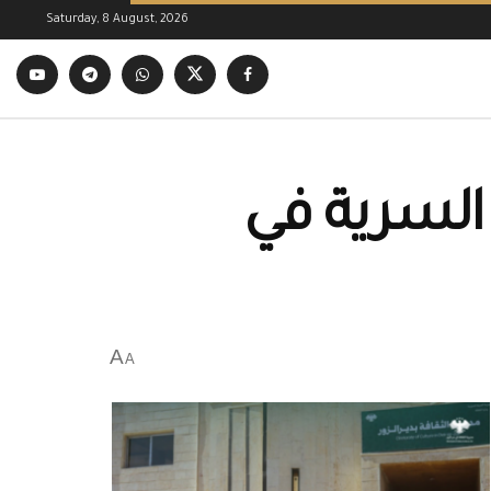
Saturday, 8 August, 2026
السرية في
A
A