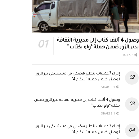
وصول 4 آلاف كتاب إلى مديرية الثقافة
بدير الزور ضمن حملة “ولو بكتاب”
1 SHARES
إجراء 7 عمليات تنظير هضمي في مستشفى دير الزور
الوطني ضمن حملة “شفاء 4”
1 SHARES
وصول 4 آلاف كتاب إلى مديرية الثقافة بدير الزور ضمن
حملة “ولو بكتاب”
1 SHARES
إجراء 7 عمليات تنظير هضمي في مستشفى دير الزور
الوطني ضمن حملة “شفاء 4”