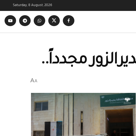
Saturday, 8 August, 2026
الزور مجدداً..
A
A