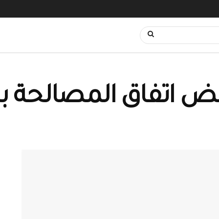
ض اتفاق المصالحة بدير