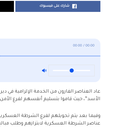
شارك على فيسبوك
00:00
/
00:00
عاد العناصر الفارون من الخدمة الإلزامية في دي
الأسد”، حيث قاموا بتسليم أنفسهم لفرع الأمن 
وفيما بعد يتم تحويلهم لفرع الشرطة العسكرية
عناصر الشرطة العسكرية لابتزازهم وطلب مبالغ م