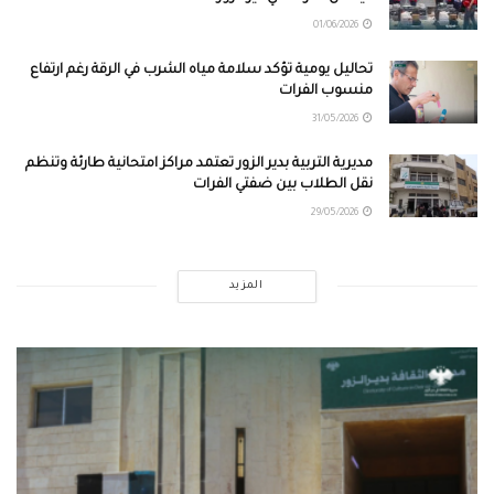
01/06/2026
تحاليل يومية تؤكد سلامة مياه الشرب في الرقة رغم ارتفاع
منسوب الفرات
31/05/2026
مديرية التربية بدير الزور تعتمد مراكز امتحانية طارئة وتنظم
نقل الطلاب بين ضفتي الفرات
29/05/2026
المزيد