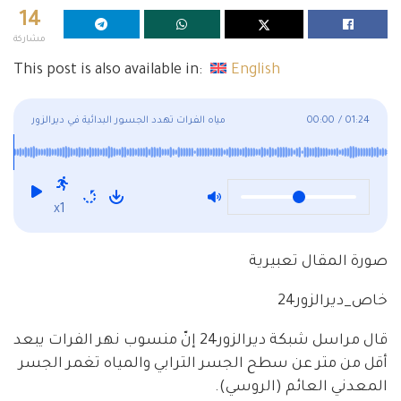
14
مشاركة
This post is also available in:
English
01:24
/
00:00
مياه الفرات تهدد الجسور البدائية في ديرالزور
x1
صورة المقال تعبيرية
خاص_ديرالزور24
قال مراسل شبكة ديرالزور24 إنّ منسوب نهر الفرات يبعد
أقل من متر عن سطح الجسر الترابي والمياه تغمر الجسر
المعدني العائم (الروسي).