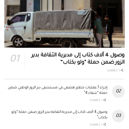
وصول 4 آلاف كتاب إلى مديرية الثقافة بدير
الزور ضمن حملة “ولو بكتاب”
1 SHARES
إجراء 7 عمليات تنظير هضمي في مستشفى دير الزور الوطني ضمن
حملة “شفاء 4”
1 SHARES
وصول 4 آلاف كتاب إلى مديرية الثقافة بدير الزور ضمن حملة “ولو
بكتاب”
1 SHARES