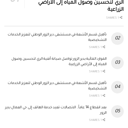
الري لتحسين وصول المياه إلى الأراضي
الزراعية
1 SHARES
تأهيل قسم الأشعة في مستشفى دير الزور الوطني لتعزيز الخدمات
التشخيصية
1 SHARES
الموارد المائية بدير الزور تواصل صيانة أقنية الري لتحسين وصول
المياه إلى الأراضي الزراعية
1 SHARES
تأهيل قسم الأشعة في مستشفى دير الزور الوطني لتعزيز الخدمات
التشخيصية
1 SHARES
بعد انقطاع 14 عاماً.. الاتصالات تعيد خدمة الهاتف إلى حي العمال بدير
الزور
1 SHARES