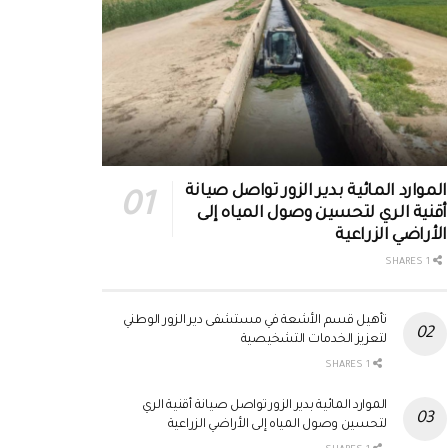
الموارد المائية بدير الزور تواصل صيانة
أقنية الري لتحسين وصول المياه إلى
الأراضي الزراعية
1 SHARES
تأهيل قسم الأشعة في مستشفى دير الزور الوطني
لتعزيز الخدمات التشخيصية
1 SHARES
الموارد المائية بدير الزور تواصل صيانة أقنية الري
لتحسين وصول المياه إلى الأراضي الزراعية