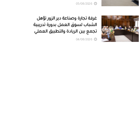
05/08/2026
غرفة تجارة وصناعة دير الزور تؤهل
الشباب لسوق العمل بدورة تدريبية
تجمع بين الريادة والتطبيق العملي
04/08/2026