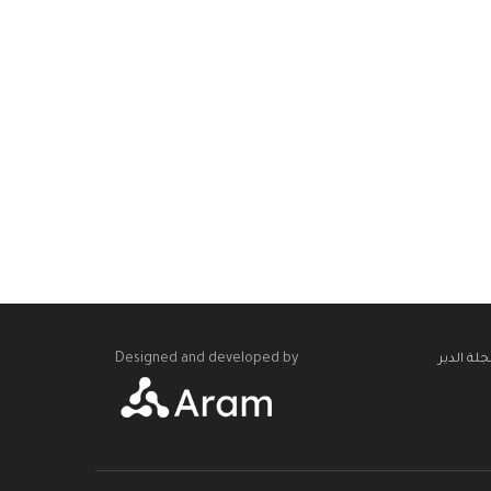
Designed and developed by
لة الدير