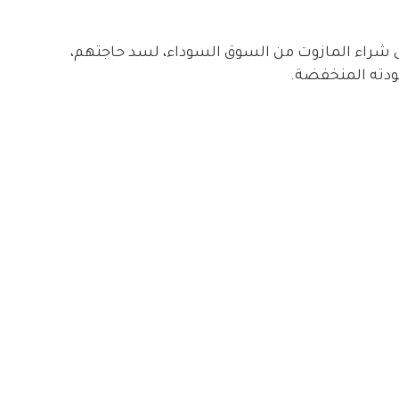
إلى شراء المازوت من السوق السوداء، لسد حاجتهم،
ودته المنخفضة.