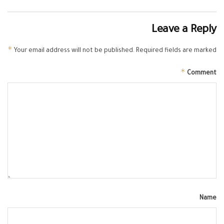
Leave a Reply
*
Your email address will not be published.
Required fields are marked
*
Comment
Name