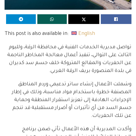
This post is also available in:
English
تواصل مديرية الخدمات الفنية في محافظة الرقة، ولليوم
الثالث على التوالي، تنفيذ أعمال معالجة المخاطر الناجمة
عن الحفريات والمقالع المتروكة خلف جسم سد كديران
في بلدة المنصورة بريف الرقة الغربي.
وشملت الأعمال إنشاء ساتر تدعيمي وردم المناطق
المصنفة خطرة باستخدام مواد مناسبة، وذلك في إطار
الإجراءات الهادفة إلى تعزيز استقرار المنطقة وحماية
جسم السد من أي تأثيرات أو أضرار مستقبلية قد تنجم
عن تلك الحفريات.
وأكدت المديرية أن هذه الأعمال تأتي ضمن برنامج