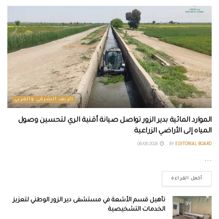
الريف الشرقي والغربي
الموارد المائية بدير الزور تواصل صيانة أقنية الري لتحسين وصول
المياه إلى الأراضي الزراعية
06/08/2026
BY
EDITORIAL BOARD
...
أكمل القراءة
تأهيل قسم الأشعة في مستشفى دير الزور الوطني لتعزيز
الخدمات التشخيصية