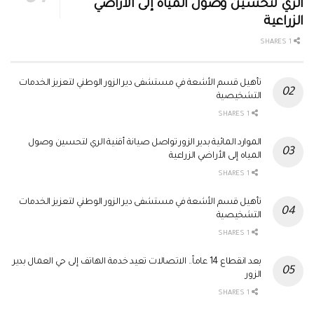
الري لتحسين وصول المياه إلى الأراضي
الزراعية
1 SHARES
تأهيل قسم الأشعة في مستشفى دير الزور الوطني لتعزيز الخدمات
التشخيصية
1 SHARES
الموارد المائية بدير الزور تواصل صيانة أقنية الري لتحسين وصول
المياه إلى الأراضي الزراعية
1 SHARES
تأهيل قسم الأشعة في مستشفى دير الزور الوطني لتعزيز الخدمات
التشخيصية
1 SHARES
بعد انقطاع 14 عاماً.. الاتصالات تعيد خدمة الهاتف إلى حي العمال بدير
الزور
1 SHARES