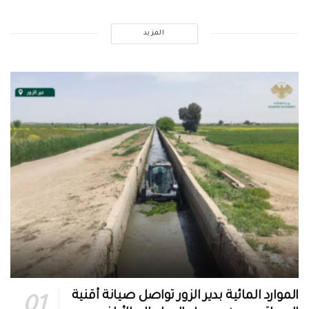
المزيد
الموارد المائية بدير الزور تواصل صيانة أقنية