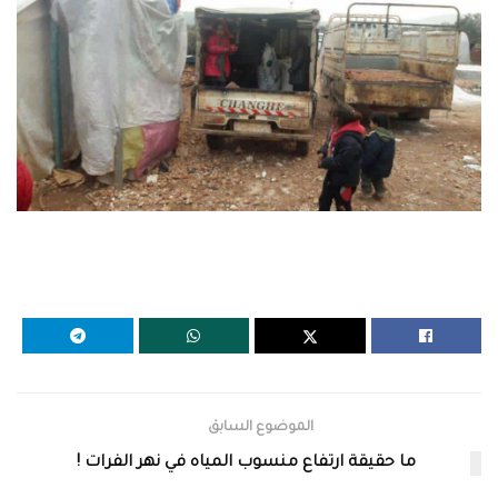
الموضوع السابق
ما حقيقة ارتفاع منسوب المياه في نهر الفرات !