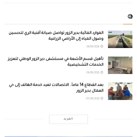
🧐
الموارد المائية بدير الزور تواصل صيانة أقنية الري لتحسين
وصول المياه إلى الأراضي الزراعية
06/08/2026
تأهيل قسم الأشعة في مستشفى دير الزور الوطني لتعزيز
الخدمات التشخيصية
06/08/2026
بعد انقطاع 14 عاماً.. الاتصالات تعيد خدمة الهاتف إلى حي
العمال بدير الزور
05/08/2026
المزيد