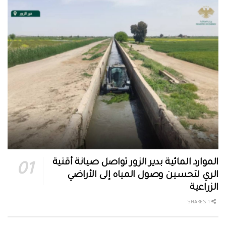
الموارد المائية بدير الزور تواصل صيانة أقنية
الري لتحسين وصول المياه إلى الأراضي
الزراعية
1 SHARES