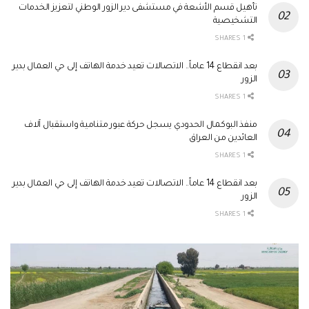
تأهيل قسم الأشعة في مستشفى دير الزور الوطني لتعزيز الخدمات
التشخيصية
1 SHARES
بعد انقطاع 14 عاماً.. الاتصالات تعيد خدمة الهاتف إلى حي العمال بدير
الزور
1 SHARES
منفذ البوكمال الحدودي يسجل حركة عبور متنامية واستقبال آلاف
العائدين من العراق
1 SHARES
بعد انقطاع 14 عاماً.. الاتصالات تعيد خدمة الهاتف إلى حي العمال بدير
الزور
1 SHARES