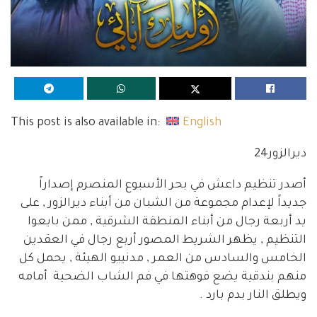
This post is also available in:
English
ديرالزور24
أصدر تنظيم داعش في بحر الأسبوع المنصرم إصداراً
جديداً لإعدام مجموعة من الشبان من أبناء ديرالزور , على
يد أربعة رجال من أبناء المنطقة الشرقية , ممن بايعوا
التنظيم , يظهر الشريط المصور أربع رجال في العقدين
الخامس والسادس من العمر , مدنييو الهيئة , يحمل كل
منهم بندقية يضع فوهتها في فم الشاب الضحية أمامه
ويطلق النار بدم بارد .