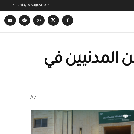
Saturday, 8 August, 2026
 المدنيين في
A
A