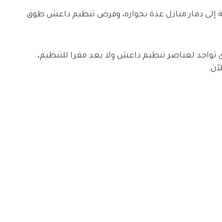
لى دمار منازل عدة بجواره، وفرض تنظيم داعش طوق
 تواجد لعناصر تنظيم داعش ولا يعد مقرا للتنظيم،
آن: