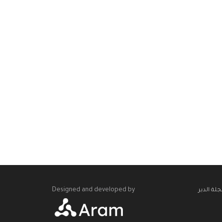
Designed and developed by
لة الدير