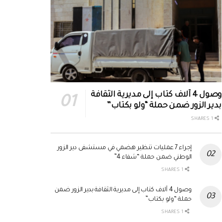
وصول 4 آلاف كتاب إلى مديرية الثقافة
بدير الزور ضمن حملة “ولو بكتاب”
1 SHARES
إجراء 7 عمليات تنظير هضمي في مستشفى دير الزور
الوطني ضمن حملة “شفاء 4”
1 SHARES
وصول 4 آلاف كتاب إلى مديرية الثقافة بدير الزور ضمن
حملة “ولو بكتاب”
1 SHARES