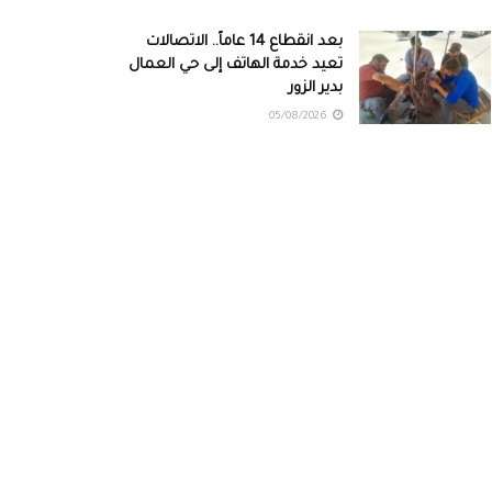
بعد انقطاع 14 عاماً.. الاتصالات
تعيد خدمة الهاتف إلى حي العمال
بدير الزور
05/08/2026