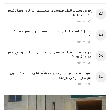
إجراء 7 عمليات تنظير هضمي في مستشفى دير الزور الوطني ضمن
حملة “شفاء 4”
1 SHARES
وصول 4 آلاف كتاب إلى مديرية الثقافة بدير الزور ضمن حملة “ولو
بكتاب”
1 SHARES
إجراء 7 عمليات تنظير هضمي في مستشفى دير الزور الوطني ضمن
حملة “شفاء 4”
1 SHARES
الموارد المائية بدير الزور تواصل صيانة أقنية الري لتحسين وصول
المياه إلى الأراضي الزراعية
1 SHARES