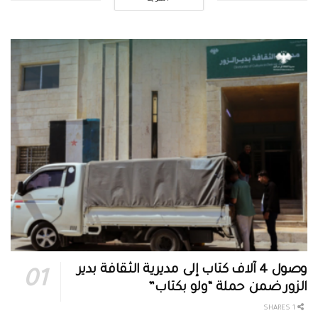
وصول 4 آلاف كتاب إلى مديرية الثقافة بدير
الزور ضمن حملة “ولو بكتاب”
1 SHARES