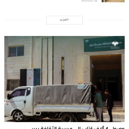
26/02/2025
المزيد