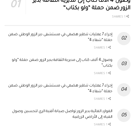
وصول 4 آلاف كتاب إلى مديرية الثقافة بدير
الزور ضمن حملة “ولو بكتاب”
1 SHARES
إجراء 7 عمليات تنظير هضمي في مستشفى دير الزور الوطني ضمن
حملة “شفاء 4”
1 SHARES
وصول 4 آلاف كتاب إلى مديرية الثقافة بدير الزور ضمن حملة “ولو
بكتاب”
1 SHARES
إجراء 7 عمليات تنظير هضمي في مستشفى دير الزور الوطني ضمن
حملة “شفاء 4”
1 SHARES
الموارد المائية بدير الزور تواصل صيانة أقنية الري لتحسين وصول
المياه إلى الأراضي الزراعية
1 SHARES