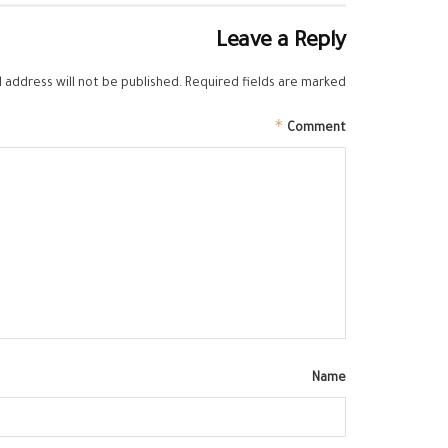
Leave a Reply
 address will not be published.
Required fields are marked
*
Comment
Name