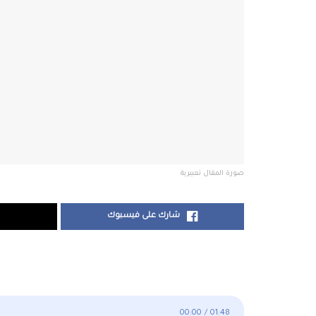
صورة المقال تعبيرية
شارك على فيسبوك
00:00
/
01:48