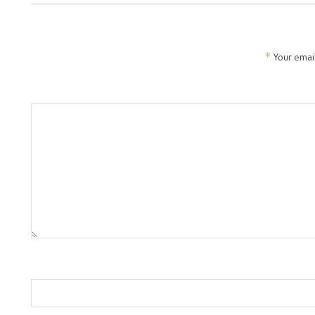
*
Your email