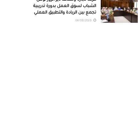
الشباب لسوق العمل بدورة تدريبية
تجمع بين الريادة والتطبيق العملي
04/08/2026