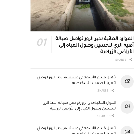
الموارد المائية بدير الزور تواصل صيانة
أقنية الري لتحسين وصول المياه إلى
الأراضي الزراعية
1 SHARES
تأهيل قسم الأشعة في مستشفى دير الزور الوطني
لتعزيز الخدمات التشخيصية
1 SHARES
الموارد المائية بدير الزور تواصل صيانة أقنية الري
لتحسين وصول المياه إلى الأراضي الزراعية
1 SHARES
تأهيل قسم الأشعة في مستشفى دير الزور الوطني