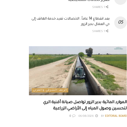
لتعزيز الخدمات التشخيصية
1 SHARES
بعد انقطاع 14 عاماً.. الاتصالات تعيد خدمة الهاتف إلى
حي العمال بدير الزور
1 SHARES
الريف الشرقي والغربي
الموارد المائية بدير الزور تواصل صيانة أقنية الري
لتحسين وصول المياه إلى الأراضي الزراعية
0
06/08/2026
BY
EDITORIAL BOARD