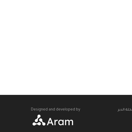
Designed and developed by
لة الدير