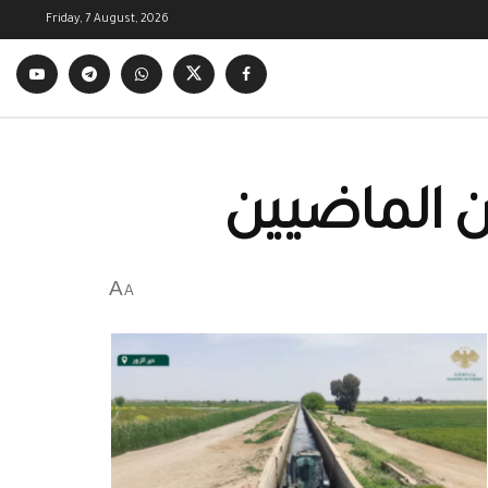
Friday, 7 August, 2026
ين الماضيين
A
A