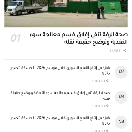
صحة الرقة تنفي إغلاق قسم معالجة سوء
التغذية وتوضح حقيقة نقله
1 SHARES
قفزة في إنتاج القمح السوري خلال موسم 2026.. الحسكة تتصدر
بـ37%
1 SHARES
صحة الرقة تنفي إغلاق قسم معالجة سوء التغذية وتوضح حقيقة
نقله
1 SHARES
قفزة في إنتاج القمح السوري خلال موسم 2026.. الحسكة تتصدر
بـ37%
1 SHARES