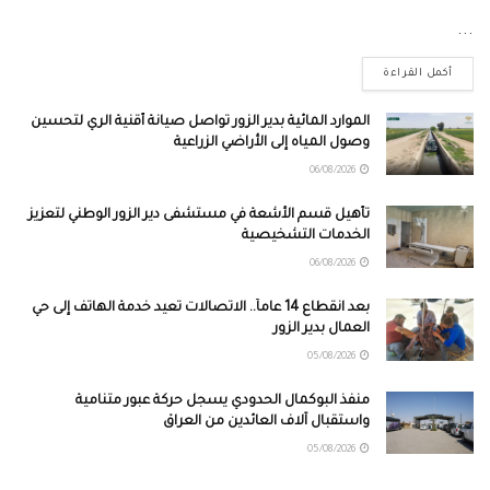
...
أكمل القراءة
الموارد المائية بدير الزور تواصل صيانة أقنية الري لتحسين
وصول المياه إلى الأراضي الزراعية
06/08/2026
تأهيل قسم الأشعة في مستشفى دير الزور الوطني لتعزيز
الخدمات التشخيصية
06/08/2026
بعد انقطاع 14 عاماً.. الاتصالات تعيد خدمة الهاتف إلى حي
العمال بدير الزور
05/08/2026
منفذ البوكمال الحدودي يسجل حركة عبور متنامية
واستقبال آلاف العائدين من العراق
05/08/2026