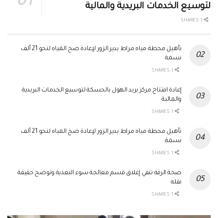
لتوسيع الخدمات البريدية والمالية
1 SHARES
تأهيل محطة مياه مراط بدير الزور لإعادة ضخ المياه لنحو 21 ألف
نسمة
1 SHARES
إعادة افتتاح مركز بريد الهول بالحسكة لتوسيع الخدمات البريدية
والمالية
1 SHARES
تأهيل محطة مياه مراط بدير الزور لإعادة ضخ المياه لنحو 21 ألف
نسمة
1 SHARES
صحة الرقة تنفي إغلاق قسم معالجة سوء التغذية وتوضح حقيقة
نقله
1 SHARES