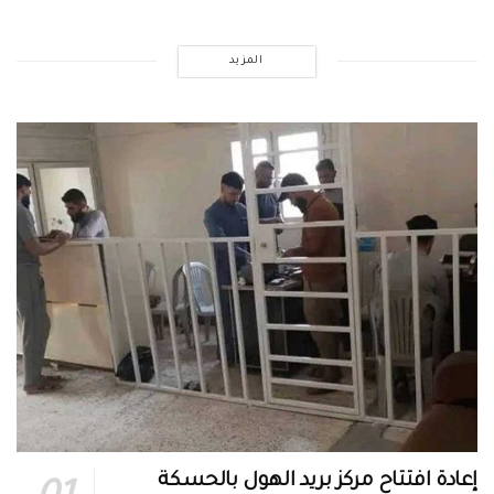
المزيد
إعادة افتتاح مركز بريد الهول بالحسكة