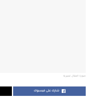
صورة المقال تعبيرية
شارك على فيسبوك