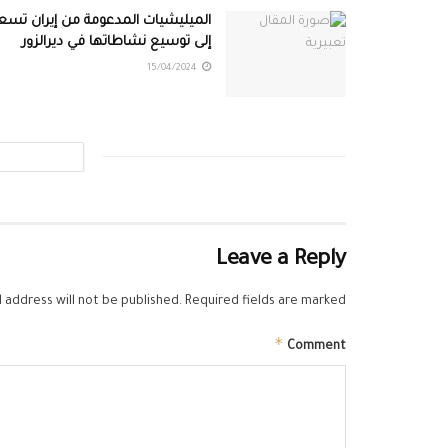
الميليشيات المدعومة من إيران تسع
إلى توسيع نشاطاتها في ديرالزور
15/04/2024
Leave a Reply
 address will not be published.
Required fields are marked
*
Comment