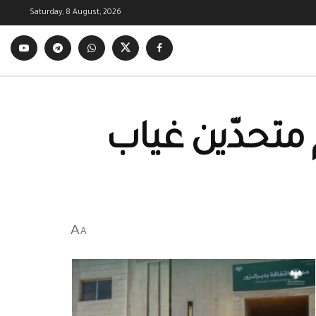
Saturday, 8 August, 2026
متحدّين غياب
A
A