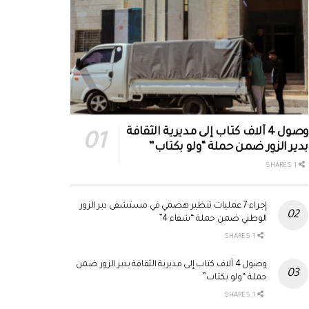
وصول 4 آلاف كتاب إلى مديرية الثقافة
بدير الزور ضمن حملة “ولو بكتاب”
1 SHARES
إجراء 7 عمليات تنظير هضمي في مستشفى دير الزور
الوطني ضمن حملة “شفاء 4”
1 SHARES
وصول 4 آلاف كتاب إلى مديرية الثقافة بدير الزور ضمن
حملة “ولو بكتاب”
1 SHARES