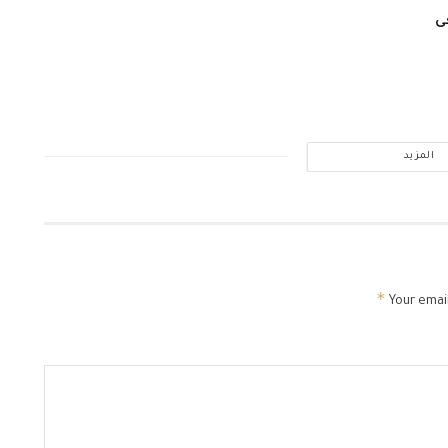
ى
المزيد
*
Your email