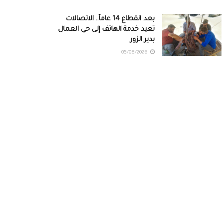
بعد انقطاع 14 عاماً.. الاتصالات
تعيد خدمة الهاتف إلى حي العمال
بدير الزور
05/08/2026