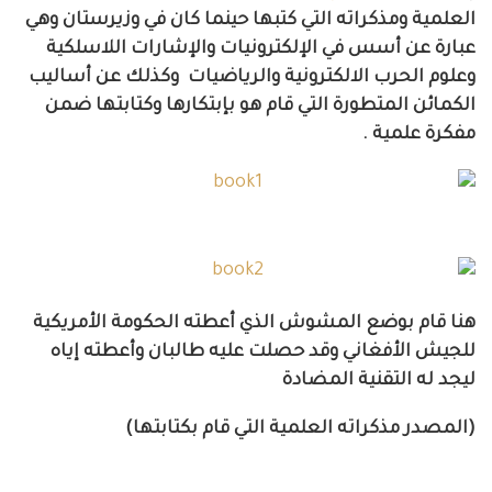
العلمية ومذكراته التي كتبها حينما كان في وزيرستان وهي
عبارة عن أسس في الإلكترونيات والإشارات اللاسلكية
وعلوم الحرب الالكترونية والرياضيات
وكذلك عن أساليب
الكمائن المتطورة التي قام هو بإبتكارها وكتابتها ضمن
مفكرة علمية .
هنا قام بوضع المشوش الذي أعطته الحكومة الأمريكية
للجيش الأفغاني وقد حصلت عليه طالبان وأعطته إياه
ليجد له التقنية المضادة
(المصدر مذكراته العلمية التي قام بكتابتها)