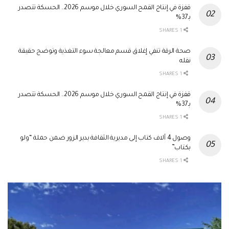
قفزة في إنتاج القمح السوري خلال موسم 2026.. الحسكة تتصدر
بـ37%
1 SHARES
صحة الرقة تنفي إغلاق قسم معالجة سوء التغذية وتوضح حقيقة
نقله
1 SHARES
قفزة في إنتاج القمح السوري خلال موسم 2026.. الحسكة تتصدر
بـ37%
1 SHARES
وصول 4 آلاف كتاب إلى مديرية الثقافة بدير الزور ضمن حملة “ولو
بكتاب”
1 SHARES