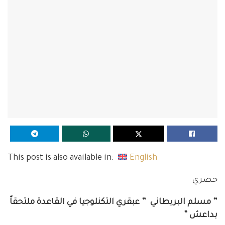
This post is also available in:
English
حصري
” مسلم البريطاني ” عبقري التكنلوجيا في القاعدة ملتحقاً
بداعش “