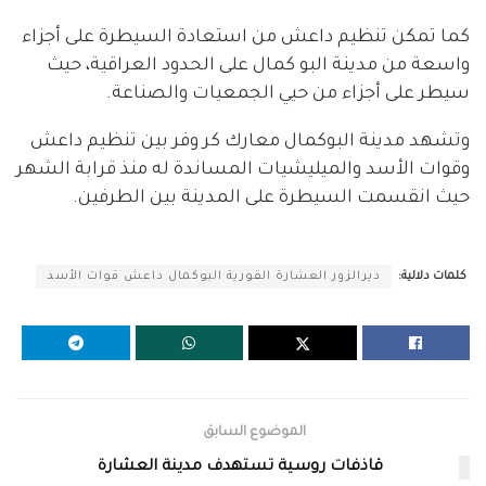
كما تمكن تنظيم داعش من استعادة السيطرة على أجزاء
واسعة من مدينة البو كمال على الحدود العراقية، حيث
سيطر على أجزاء من حيي الجمعيات والصناعة.
وتشهد مدينة البوكمال معارك كر وفر بين تنظيم داعش
وقوات الأسد والميليشيات المساندة له منذ قرابة الشهر
حيث انقسمت السيطرة على المدينة بين الطرفين.
كلمات دلالية:
ديرالزور العشارة القورية البوكمال داعش قوات الأسد
الموضوع السابق
قاذفات روسية تستهدف مدينة العشارة