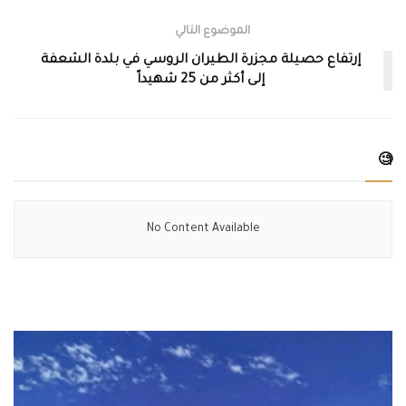
الموضوع التالي
إرتفاع حصيلة مجزرة الطيران الروسي في بلدة الشعفة
إلى أكثر من 25 شهيداً
🧐
No Content Available