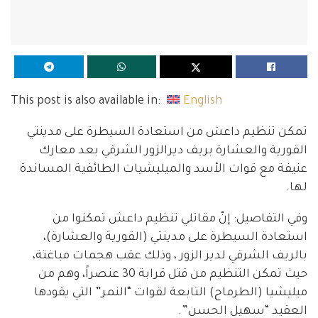
This post is also available in:
English
تمكن تنظيم داعش من استعادة السيطرة على مدينتي
القورية والعشارة بريف ديرالزور الشرقي بعد معارك
عنيفة مع قوات الأسد والميليشيات الطائفية المساندة
لها.
وفي التفاصيل: إنّ مقاتلي تنظيم داعش تمكنوا من
استعادة السيطرة على مدينتي (القورية والعشارة)،
بالريف الشرقي لدير الزور ، وذلك عقب هجمات مباغتة،
حيث تمكن التنظيم من قتل قرابة 30 عنصراً، وهم من
ميليشيا (الطرماح) التابعة لقوات “النمر” التي يقودها
العقيد “سهيل الحسن”.