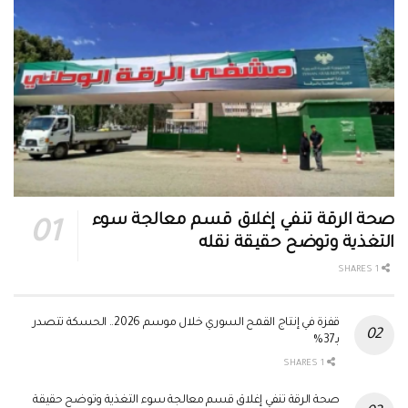
صحة الرقة تنفي إغلاق قسم معالجة سوء
التغذية وتوضح حقيقة نقله
1 SHARES
قفزة في إنتاج القمح السوري خلال موسم 2026.. الحسكة تتصدر
بـ37%
1 SHARES
صحة الرقة تنفي إغلاق قسم معالجة سوء التغذية وتوضح حقيقة