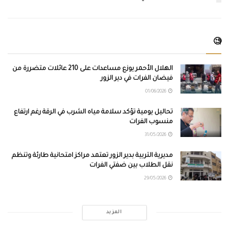
🧐
الهلال الأحمر يوزع مساعدات على 210 عائلات متضررة من
فيضان الفرات في دير الزور
01/06/2026
تحاليل يومية تؤكد سلامة مياه الشرب في الرقة رغم ارتفاع
منسوب الفرات
31/05/2026
مديرية التربية بدير الزور تعتمد مراكز امتحانية طارئة وتنظم
نقل الطلاب بين ضفتي الفرات
29/05/2026
المزيد