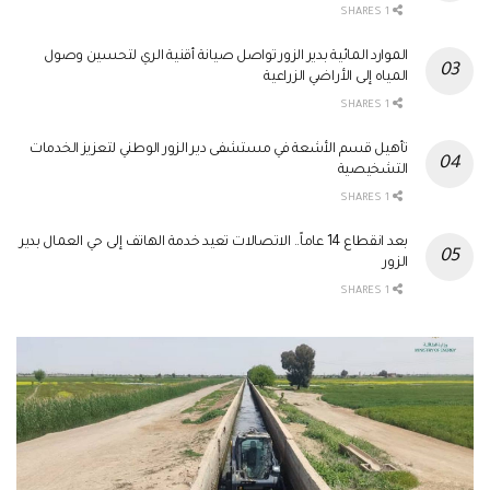
1 SHARES
الموارد المائية بدير الزور تواصل صيانة أقنية الري لتحسين وصول
المياه إلى الأراضي الزراعية
1 SHARES
تأهيل قسم الأشعة في مستشفى دير الزور الوطني لتعزيز الخدمات
التشخيصية
1 SHARES
بعد انقطاع 14 عاماً.. الاتصالات تعيد خدمة الهاتف إلى حي العمال بدير
الزور
1 SHARES