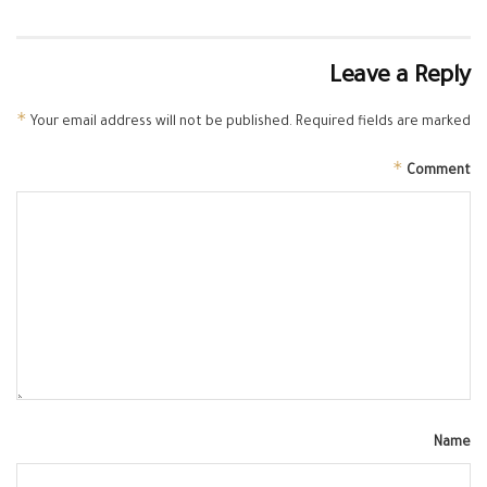
Leave a Reply
*
Your email address will not be published.
Required fields are marked
*
Comment
Name