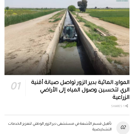
الموارد المائية بدير الزور تواصل صيانة أقنية
الري لتحسين وصول المياه إلى الأراضي
الزراعية
1 SHARES
تأهيل قسم الأشعة في مستشفى دير الزور الوطني لتعزيز الخدمات
التشخيصية