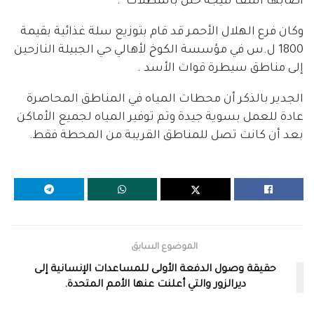
أصابها التلف نتيجة خلل بالمظلات “.
وكان فرع الهلال الأحمر قد قام بتوزيع سلة غذائية بقيمة
1800 ل.س في مؤسسة الكوخ لأهالي حي الجبيلة النازحين
إلى مناطق سيطرة قوات الأسد .
الجدير بالذكر أن محطات المياه في المناطق المحاصرة
عادة للعمل بسوية جيدة وتم توفير المياه لجميع الأماكن
بعد أن كانت تصل للمناطق القريبة من المحطة فقط.
الموضوع السابق
حقيقة وصول الدفعة الأولى للمساعدات الإنسانية إلى
ديرالزور والتي أعلنت عنها الأمم المتحدة.