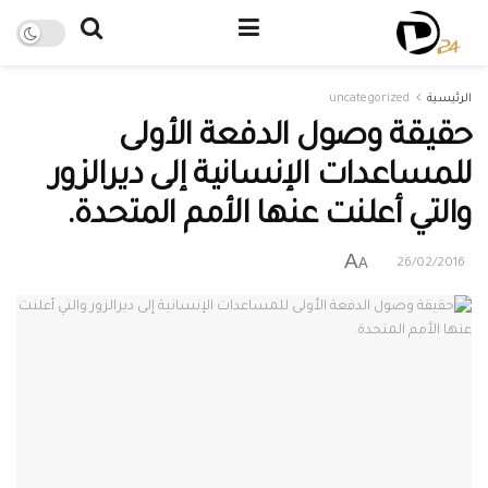
الرئيسية
uncategorized
حقيقة وصول الدفعة الأولى
للمساعدات الإنسانية إلى ديرالزور
والتي أعلنت عنها الأمم المتحدة.
A
A
26/02/2016