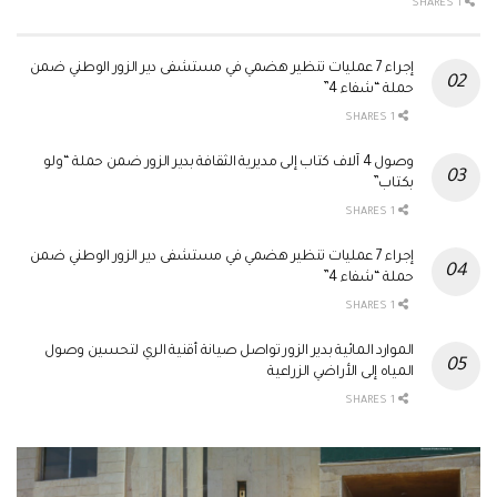
1 SHARES
إجراء 7 عمليات تنظير هضمي في مستشفى دير الزور الوطني ضمن
حملة “شفاء 4”
1 SHARES
وصول 4 آلاف كتاب إلى مديرية الثقافة بدير الزور ضمن حملة “ولو
بكتاب”
1 SHARES
إجراء 7 عمليات تنظير هضمي في مستشفى دير الزور الوطني ضمن
حملة “شفاء 4”
1 SHARES
الموارد المائية بدير الزور تواصل صيانة أقنية الري لتحسين وصول
المياه إلى الأراضي الزراعية
1 SHARES