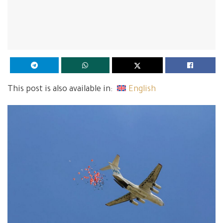
This post is also available in:
English