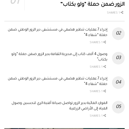
الزور ضمن حملة “ولو بكتاب”
1 SHARES
إجراء 7 عمليات تنظير هضمي في مستشفى دير الزور الوطني ضمن
حملة “شفاء 4”
1 SHARES
وصول 4 آلاف كتاب إلى مديرية الثقافة بدير الزور ضمن حملة “ولو
بكتاب”
1 SHARES
إجراء 7 عمليات تنظير هضمي في مستشفى دير الزور الوطني ضمن
حملة “شفاء 4”
1 SHARES
الموارد المائية بدير الزور تواصل صيانة أقنية الري لتحسين وصول
المياه إلى الأراضي الزراعية
1 SHARES