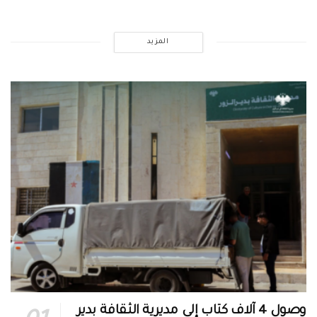
المزيد
وصول 4 آلاف كتاب إلى مديرية الثقافة بدير