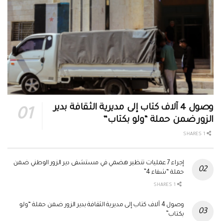
وصول 4 آلاف كتاب إلى مديرية الثقافة بدير
الزور ضمن حملة “ولو بكتاب”
1 SHARES
إجراء 7 عمليات تنظير هضمي في مستشفى دير الزور الوطني ضمن
حملة “شفاء 4”
1 SHARES
وصول 4 آلاف كتاب إلى مديرية الثقافة بدير الزور ضمن حملة “ولو
بكتاب”