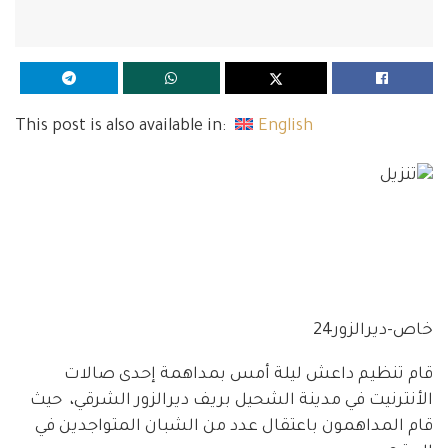
This post is also available in:
English
خاص-ديرالزور24
قام تنظيم داعش ليلة أمس بمداهمة إحدى صالات
الأنترنيت في مدينة الشحيل بريف ديرالزور الشرقي، حيث
قام المداهمون باعتقال عدد من الشبان المتواجدين في