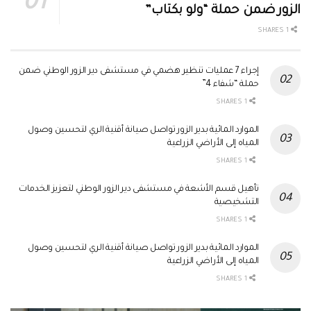
الزور ضمن حملة “ولو بكتاب”
1 SHARES
إجراء 7 عمليات تنظير هضمي في مستشفى دير الزور الوطني ضمن
حملة “شفاء 4”
1 SHARES
الموارد المائية بدير الزور تواصل صيانة أقنية الري لتحسين وصول
المياه إلى الأراضي الزراعية
1 SHARES
تأهيل قسم الأشعة في مستشفى دير الزور الوطني لتعزيز الخدمات
التشخيصية
1 SHARES
الموارد المائية بدير الزور تواصل صيانة أقنية الري لتحسين وصول
المياه إلى الأراضي الزراعية
1 SHARES