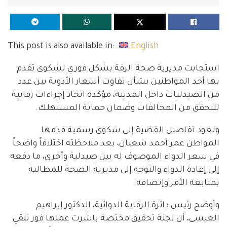
This post is also available in:
English
استجابت مديرية صحة الرقة بشكل فوري لشكوى تقدم
بها أحد المواطنين بشأن تفاوت أسعار الأدوية بين عدد
من الصيدليات داخل المدينة، مؤكدة اتخاذ إجراءات رقابية
للتحقق من المخالفات وضمان حماية المستهلك.
وتعود تفاصيل القضية إلى شكوى رسمية قدمها
المواطن عمر أحمد شعبان، بعد ملاحظته اختلافاً واضحاً
في سعر الدواء الموصوف له بين صيدلية وأخرى، ما دفعه
إلى إعادة الدواء والتوجه إلى مديرية الصحة للمطالبة
بمتابعة الأمر وإنصافه.
وأوضح رئيس دائرة الرقابة الدوائية، الدكتور إبراهيم
العيسى، أن لجنة تحقيق مختصة باشرت عملها فور تلقي