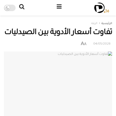
الرئيسية
الرقة
تفاوت أسعار الأدوية بين الصيدليات
A
A
04/05/2026