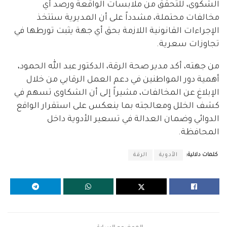
الشكوى، للتحقق من ملابسات الواقعة ورصد أي
مخالفات محتملة، مشدداً على أن المديرية ستتخذ
الإجراءات القانونية اللازمة بحق أي جهة يثبت تورطها في
تجاوزات سعرية.
من جهته، أكد مدير صحة الرقة، الدكتور عبد الله الحمود،
أهمية دور المواطنين في دعم العمل الرقابي من خلال
الإبلاغ عن المخالفات، مشيراً إلى أن الشكاوى تسهم في
كشف الخلل ومعالجته بما ينعكس على استقرار الواقع
الدوائي وضمان العدالة في تسعير الأدوية داخل
المحافظة.
كلمات دلالية:
الأدوية
الرقة