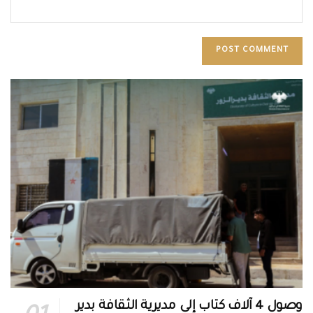
وصول 4 آلاف كتاب إلى مديرية الثقافة بدير