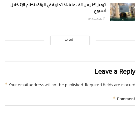
ترميز أكثر من ألف منشأة تجارية في الرقة بنظام QR خلال
أسبوع
05/07/2026
المزيد
Leave a Reply
*
Your email address will not be published.
Required fields are marked
*
Comment