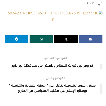
في الغالب.
الموضوع السابق
كر وفر بين قوات النظام وداعش في محافظة ديرالزور
الموضوع التالي
جيش أسود الشرقية يتخلى عن ” جبهة الأصالة والتنمية ”
ويعتزم الإعلان عن مكتبه السياسي في الخارج